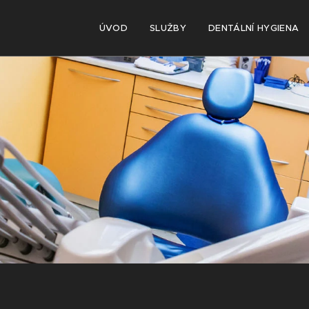
ÚVOD
SLUŽBY
DENTÁLNÍ HYGIENA