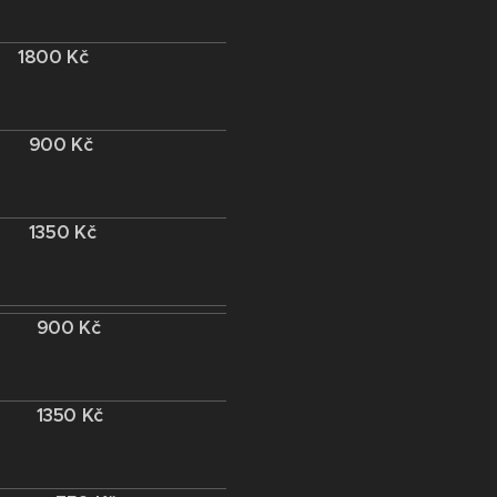
1800
Kč
900 Kč
1350 Kč
900 Kč
1350 Kč