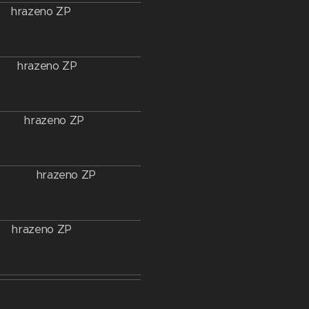
hrazeno ZP
hrazeno ZP
hrazeno ZP
hrazeno ZP
hrazeno ZP