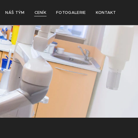
NÁŠ TÝM
CENÍK
FOTOGALERIE
KONTAKT