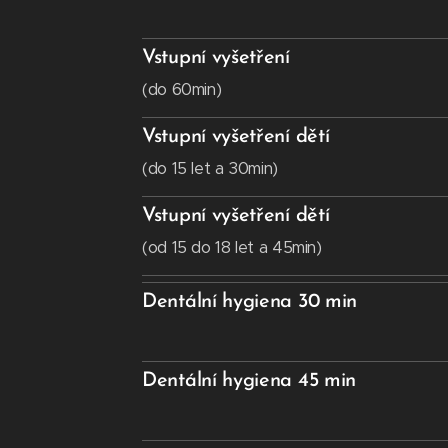
Vstupní vyšetření
(do 60min)
Vstupní vyšetření dětí
(do 15 let a 30min)
Vstupní vyšetření dětí
(od 15 do 18 let a 45min)
Dentální hygiena 30 min
Dentální hygiena 45 min